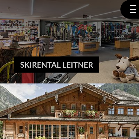
SKIRENTAL LEITNER