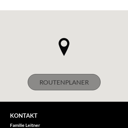
KONTAKT
Familie Leitner