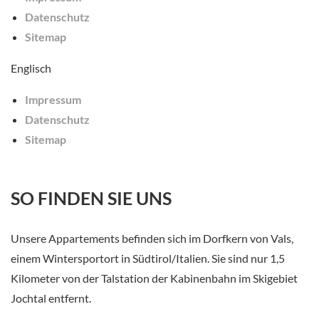
Datenschutz
Sitemap
Englisch
Impressum
Datenschutz
Sitemap
SO FINDEN SIE UNS
Unsere Appartements befinden sich im Dorfkern von Vals,
einem Wintersportort in Südtirol/Italien. Sie sind nur 1,5
Kilometer von der Talstation der Kabinenbahn im Skigebiet
Jochtal entfernt.