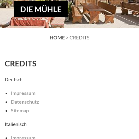
DIE MÜHLE
HOME
>
CREDITS
CREDITS
Deutsch
Impressum
Datenschutz
Sitemap
Italienisch
Impressum