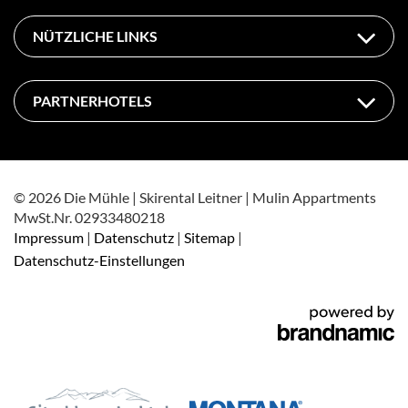
NÜTZLICHE LINKS
PARTNERHOTELS
© 2026 Die Mühle | Skirental Leitner | Mulin Appartments
MwSt.Nr. 02933480218
Impressum
|
Datenschutz
|
Sitemap
|
Datenschutz-Einstellungen