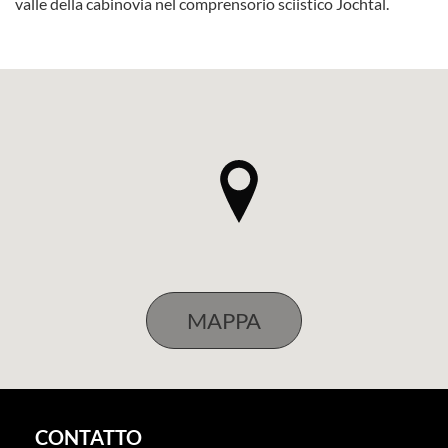
valle della cabinovia nel comprensorio sciistico Jochtal.
CONTATTO