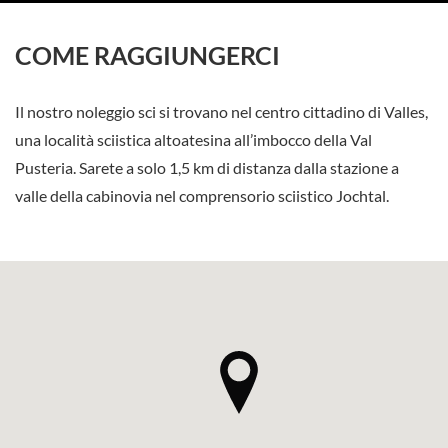
COME RAGGIUNGERCI
Il nostro noleggio sci si trovano nel centro cittadino di Valles,
una località sciistica altoatesina all’imbocco della Val
Pusteria. Sarete a solo 1,5 km di distanza dalla stazione a
valle della cabinovia nel comprensorio sciistico Jochtal.